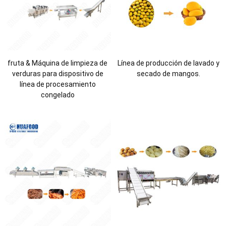
fruta & Máquina de limpieza de
Línea de producción de lavado y
verduras para dispositivo de
secado de mangos.
línea de procesamiento
congelado