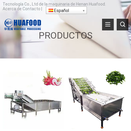
Tecnología Co., Ltd de la maquinaria de Henan Huafood.
Acerca de
Contacto
|
Español
PRODUCTOS