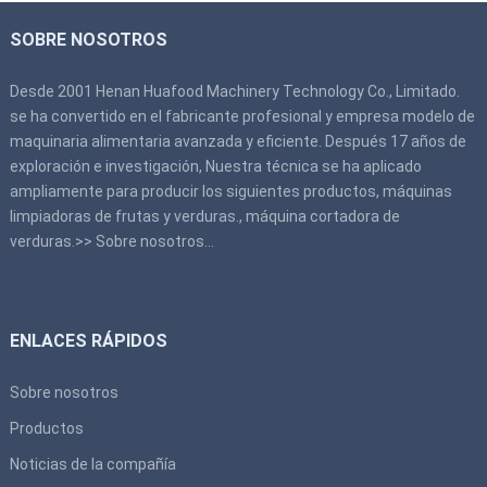
SOBRE NOSOTROS
Desde 2001 Henan Huafood Machinery Technology Co., Limitado.
se ha convertido en el fabricante profesional y empresa modelo de
maquinaria alimentaria avanzada y eficiente. Después 17 años de
exploración e investigación, Nuestra técnica se ha aplicado
ampliamente para producir los siguientes productos, máquinas
limpiadoras de frutas y verduras., máquina cortadora de
verduras.>>
Sobre nosotros
…
ENLACES RÁPIDOS
Sobre nosotros
Productos
Noticias de la compañía