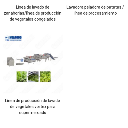
Línea de lavado de
Lavadora peladora de patatas /
zanahorias/línea de producción
línea de procesamiento
de vegetales congelados
Línea de producción de lavado
de vegetales vortex para
supermercado