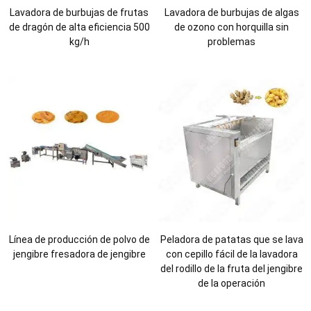
Lavadora de burbujas de frutas
Lavadora de burbujas de algas
de dragón de alta eficiencia 500
de ozono con horquilla sin
kg/h
problemas
Línea de producción de polvo de
Peladora de patatas que se lava
jengibre fresadora de jengibre
con cepillo fácil de la lavadora
del rodillo de la fruta del jengibre
de la operación