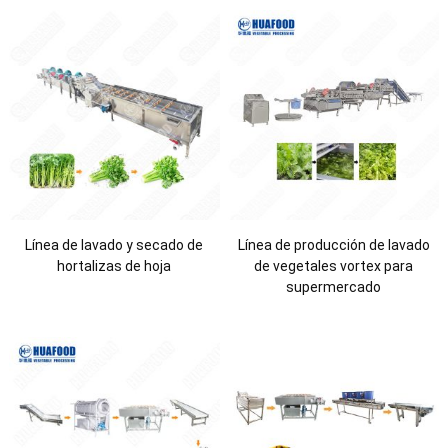
Línea de lavado y secado de
Línea de producción de lavado
hortalizas de hoja
de vegetales vortex para
supermercado