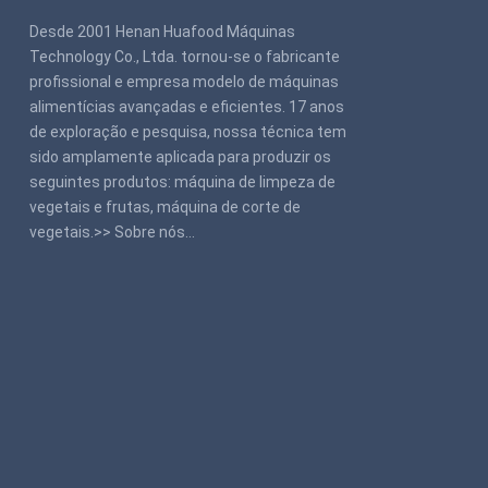
Desde 2001 Henan Huafood Máquinas
Technology Co., Ltda. tornou-se o fabricante
profissional e empresa modelo de máquinas
alimentícias avançadas e eficientes. 17 anos
de exploração e pesquisa, nossa técnica tem
sido amplamente aplicada para produzir os
seguintes produtos: máquina de limpeza de
vegetais e frutas, máquina de corte de
vegetais.>>
Sobre nós
…