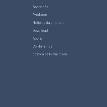
Sobre nós
Produtos
Notícias da empresa
Download
Apoiar
Contate-nos
política de Privacidade