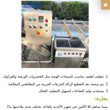
1. تنظيف لطيف مناسب للمنتجات الهشة مثل الخضروات الورقية والفراولة.
2. يتم وضعه بعد التقطيع لإزالة الجزيئات الغريبة من البطاطس المعالجة.
3. يستخدم توليد الفقاعات لتسهيل التنظيف الفعال.
مقارنة:
بينما تساهم كلا الآلتين في تجهيز الأغذية بكفاءة, تختلف مدى ملاءمتها بناءً