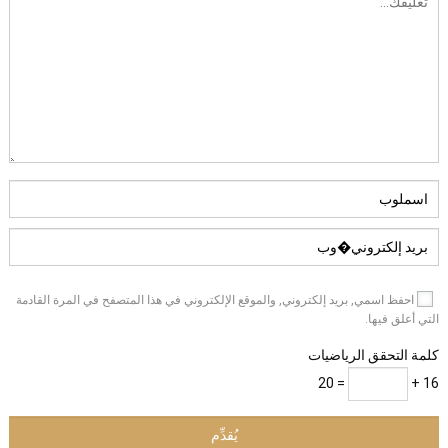
احفظ اسمي, بريد إلكتروني, والموقع الإلكتروني في هذا المتصفح في المرة القادمة
التي أعلق فيها.
كلمة التحقق الرياضيات
= 20
16 +