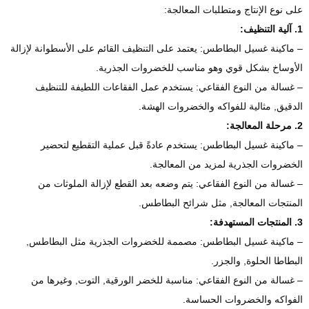
على نوع الإنتاج ومتطلبات المعالجة:
1. آلية التنظيف:
– ماكينة غسيل البطاطس: يعتمد على التنظيف القائم على الأسطوانة لإزالة
الأوساخ بشكل قوي وهو مناسب للخضروات الجذرية.
– غسالة من النوع الفقاعي: يستخدم عمل الفقاعات اللطيفة للتنظيف
الدقيق, مثالية للفواكه والخضروات الهشة.
2. مرحلة المعالجة:
– ماكينة غسيل البطاطس: يستخدم عادةً قبل عملية التقطيع لتحضير
الخضروات الجذرية لمزيد من المعالجة.
– غسالة من النوع الفقاعي: يتم وضعه بعد القطع لإزالة الملوثات من
المنتجات المعالجة, مثل شرائح البطاطس.
3. المنتجات المستهدفة:
– ماكينة غسيل البطاطس: مصممة للخضروات الجذرية مثل البطاطس,
البطاطا الحلوة, والجزر.
– غسالة من النوع الفقاعي: مناسبة للخضر الورقية, التوت, وغيرها من
الفواكه والخضروات الحساسة.