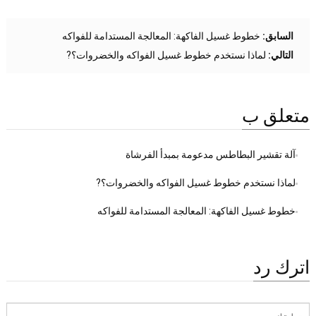
السابق:
خطوط غسيل الفاكهة: المعالجة المستدامة للفواكه
التالي:
لماذا نستخدم خطوط غسيل الفواكه والخضروات؟?
متعلق ب
آلة تقشير البطاطس مدعومة بمبدأ الفرشاة
لماذا نستخدم خطوط غسيل الفواكه والخضروات؟?
خطوط غسيل الفاكهة: المعالجة المستدامة للفواكه
اترك رد