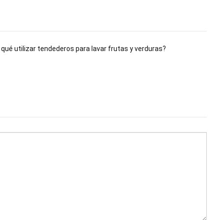
 qué utilizar tendederos para lavar frutas y verduras?