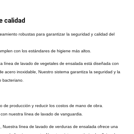
e calidad
eamiento robustas para garantizar la seguridad y calidad del
cumplen con los estándares de higiene más altos.
stra línea de lavado de vegetales de ensalada está diseñada con
e acero inoxidable, Nuestro sistema garantiza la seguridad y la
o bacteriano.
ajo de producción y reducir los costos de mano de obra.
s con nuestra línea de lavado de vanguardia.
d, Nuestra línea de lavado de verduras de ensalada ofrece una