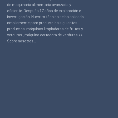
de maquinaria alimentaria avanzada y
eficiente. Después 17 años de exploración e
investigación, Nuestra técnica se ha aplicado
ampliamente para producir los siguientes
productos, máquinas limpiadoras de frutas y
verduras., máquina cortadora de verduras.>>
Sobre nosotros
…