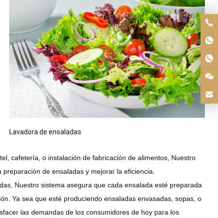
Lavadora de ensaladas
el, cafetería, o instalación de fabricación de alimentos, Nuestro
 preparación de ensaladas y mejorar la eficiencia.
idas, Nuestro sistema asegura que cada ensalada esté preparada
ación. Ya sea que esté produciendo ensaladas envasadas, sopas, o
tisfacer las demandas de los consumidores de hoy para los