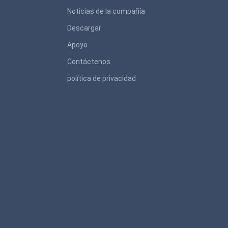
Noticias de la compañía
Descargar
Apoyo
Contáctenos
política de privacidad