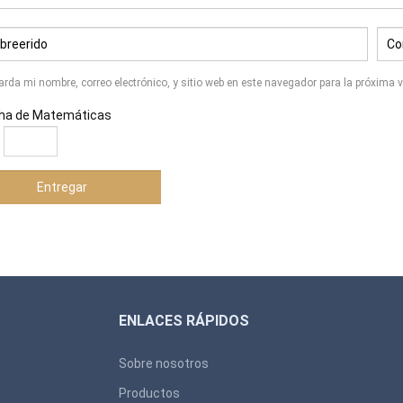
arda mi nombre, correo electrónico, y sitio web en este navegador para la próxima
ha de Matemáticas
=
ENLACES RÁPIDOS
Sobre nosotros
Productos