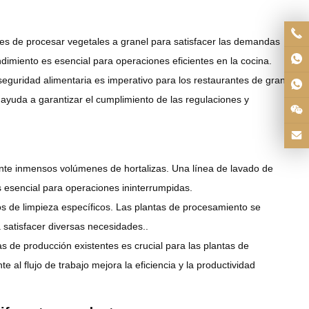
s de procesar vegetales a granel para satisfacer las demandas
dimiento es esencial para operaciones eficientes en la cocina.
eguridad alimentaria es imperativo para los restaurantes de gran
ayuda a garantizar el cumplimiento de las regulaciones y
te inmensos volúmenes de hortalizas. Una línea de lavado de
esencial para operaciones ininterrumpidas.
s de limpieza específicos. Las plantas de procesamiento se
 satisfacer diversas necesidades..
as de producción existentes es crucial para las plantas de
al flujo de trabajo mejora la eficiencia y la productividad