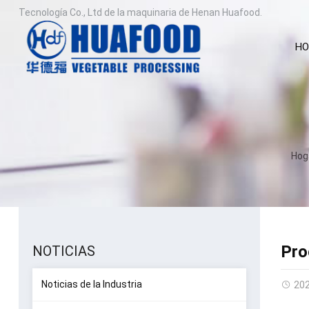
Tecnología Co., Ltd de la maquinaria de Henan Huafood.
HO
Hog
Pro
NOTICIAS
Noticias de la Industria
20