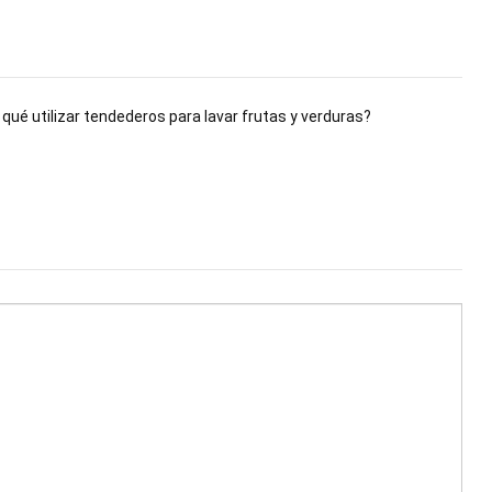
 qué utilizar tendederos para lavar frutas y verduras?