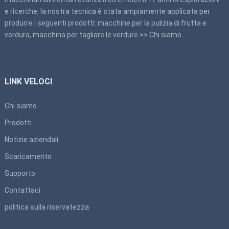
e ricerche, la nostra tecnica è stata ampiamente applicata per
produrre i seguenti prodotti: macchine per la pulizia di frutta e
verdura, macchina per tagliare le verdure.>>
Chi siamo
…
LINK VELOCI
Chi siamo
Prodotti
Notizie aziendali
Scaricamento
Supporto
Contattaci
politica sulla riservatezza