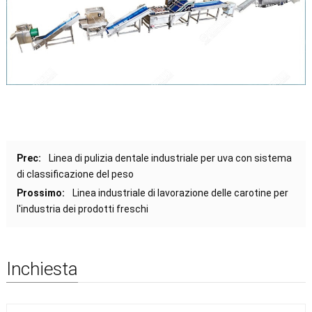
Prec:
Linea di pulizia dentale industriale per uva con sistema
di classificazione del peso
Prossimo:
Linea industriale di lavorazione delle carotine per
l'industria dei prodotti freschi
Inchiesta