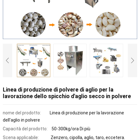
Linea di produzione di polvere di aglio per la
lavorazione dello spicchio d'aglio secco in polvere
nome del prodotto:
Linea di produzione per la lavorazione
dell'aglio in polvere
Capacità del prodotto:
50-300kg/ora Di più
Scena applicabile:
Zenzero, cipolla, aglio, taro, eccetera.