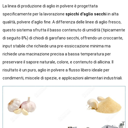
La linea di produzione di aglio in polvere è progettata
specificamente per la lavorazione
spicchi d'aglio secchi
in alta
qualità, polvere d'aglio fine. A differenza delle linee di aglio fresco,
questo sistema sfrutta il basso contenuto di umidità (tipicamente
di seguito 8%) di chiodi di garofano secchi, offrendo un croccante,
input stabile che richiede una pre-essiccazione minima ma
richiede una macinazione precisa a bassa temperatura per
preservare il sapore naturale, colore, e contenuto di allicina. Il
risultato è un puro, aglio in polvere a flusso libero ideale per
condimenti, miscele di spezie, e applicazioni alimentari industriali.