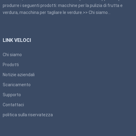
produrre i seguenti prodotti: macchine per la pulizia di frutta e
verdura, macchina per tagliare le verdure.>>
Chi siamo
…
LINK VELOCI
Chi siamo
Prodotti
Notizie aziendali
Scaricamento
Supporto
Contattaci
politica sulla riservatezza