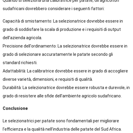
Quando si seleziona una calibratrice per patate, Gli agricoltori
sudafricani dovrebbero considerare i seguenti fattori:
Capacità di smistamento: La selezionatrice dovrebbe essere in
grado di soddisfare la scala di produzione e i requisiti di output
dell’azienda agricola.
Precisione dell'ordinamento: La selezionatrice dovrebbe essere in
grado di selezionare accuratamente le patate secondo gli
standard richiesti.
Adattabilità: La calibratrice dovrebbe essere in grado di accogliere
diverse varietà, dimensioni, e requisiti di qualità.
Durabilità: La selezionatrice dovrebbe essere robusta e durevole, in
grado di resistere alle sfide dell’ambiente agricolo sudafricano.
Conclusione
Le selezionatrici per patate sono fondamentali per migliorare
l’efficienza e la qualità nell’industria delle patate del Sud Africa.