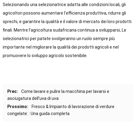
Selezionando una selezionatrice adatta alle condizioni locali, gli
agricoltori possono aumentare l’efficienza produttiva, ridurre gli
sprechi, e garantire la qualità e il valore di mercato dei loro prodotti
finali. Mentre l’agricoltura sudafricana continua a svilupparsi, Le
selezionatrici per patate svolgeranno un ruolo sempre più
importante nel migliorare la qualità dei prodotti agricoli e nel
promuovere lo sviluppo agricolo sostenibile.
Prec:
Come lavare e pulire la macchina per lavarsi e
asciugatura dell'uva di uva
Prossimo:
Fresco & Impianto di lavorazione di verdure
congelate: : Una guida completa