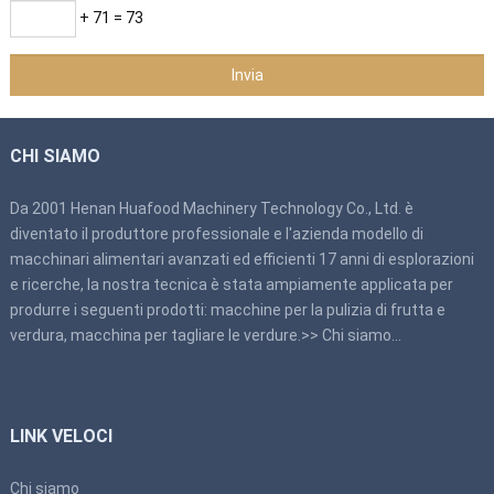
+ 71 = 73
CHI SIAMO
Da 2001 Henan Huafood Machinery Technology Co., Ltd. è
diventato il produttore professionale e l'azienda modello di
macchinari alimentari avanzati ed efficienti 17 anni di esplorazioni
e ricerche, la nostra tecnica è stata ampiamente applicata per
produrre i seguenti prodotti: macchine per la pulizia di frutta e
verdura, macchina per tagliare le verdure.>>
Chi siamo
…
LINK VELOCI
Chi siamo