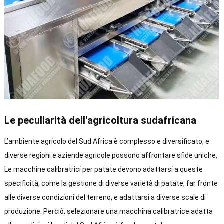
Le peculiarità dell'agricoltura sudafricana
L’ambiente agricolo del Sud Africa è complesso e diversificato, e
diverse regioni e aziende agricole possono affrontare sfide uniche.
Le macchine calibratrici per patate devono adattarsi a queste
specificità, come la gestione di diverse varietà di patate, far fronte
alle diverse condizioni del terreno, e adattarsi a diverse scale di
produzione. Perciò, selezionare una macchina calibratrice adatta