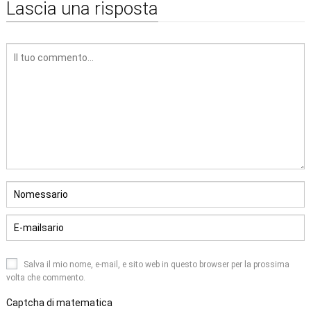
Lascia una risposta
Salva il mio nome, e-mail, e sito web in questo browser per la prossima
volta che commento.
Captcha di matematica