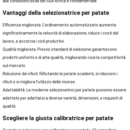
alle condizioni locali del Sud Africa è fondamentale.
Vantaggi della selezionatrice per patate
Efficienza migliorata: L'ordinamento automatizzato aumenta
significativamente la velocità di elaborazione, riduce i costi del
lavoro, e accorcia i cicli produttivi.
Qualità migliorata: Precisi standard di selezione garantiscono
prodotti uniformi e di alta qualità, migliorando così la competitività
sul mercato.
Riduzione dei rifiuti: Rifiutando le patate scadenti, si riducono i
rifiuti e si migliora l’utilizzo delle risorse.
Adattabilità: Le moderne selezionatrici per patate possono essere
adattate per adattarsi a diverse varietà, dimensioni, e requisiti di
qualità.
Scegliere la giusta calibratrice per patate