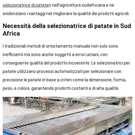
selezionatrice di patate
s nell'agricoltura sudafricana e ne
evidenziano i vantaggi nel migliorare la qualità dei prodotti agricoli.
Necessità della selezionatrice di patate in Sud
Africa
I tradizionali metodi di smistamento manuale non solo sono
inefficienti ma sono anche soggetti a errori umani, con
conseguente qualità del prodotto incoerente. Le selezionatrici per
patate utilizzano processi automatizzati per selezionare con
precisione le patate in base a criteri come la dimensione, forma,
peso, e colore, garantendo prodotti costanti e di alta qualità.