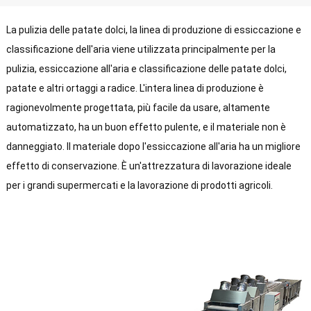
pulizia degli ortaggi a radice
La pulizia delle patate dolci, la linea di produzione di essiccazione e
classificazione dell'aria viene utilizzata principalmente per la
pulizia, essiccazione all'aria e classificazione delle patate dolci,
patate e altri ortaggi a radice. L'intera linea di produzione è
ragionevolmente progettata, più facile da usare, altamente
automatizzato, ha un buon effetto pulente, e il materiale non è
danneggiato. Il materiale dopo l'essiccazione all'aria ha un migliore
effetto di conservazione. È un'attrezzatura di lavorazione ideale
per i grandi supermercati e la lavorazione di prodotti agricoli.