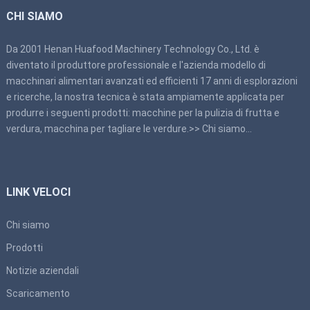
CHI SIAMO
Da 2001 Henan Huafood Machinery Technology Co., Ltd. è
diventato il produttore professionale e l'azienda modello di
macchinari alimentari avanzati ed efficienti 17 anni di esplorazioni
e ricerche, la nostra tecnica è stata ampiamente applicata per
produrre i seguenti prodotti: macchine per la pulizia di frutta e
verdura, macchina per tagliare le verdure.>>
Chi siamo
…
LINK VELOCI
Chi siamo
Prodotti
Notizie aziendali
Scaricamento