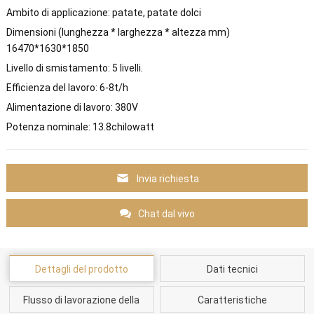
Ambito di applicazione: patate, patate dolci
Dimensioni (lunghezza * larghezza * altezza mm)
16470*1630*1850
Livello di smistamento: 5 livelli.
Efficienza del lavoro: 6-8t/h
Alimentazione di lavoro: 380V
Potenza nominale: 13.8chilowatt
Invia richiesta
Chat dal vivo
Dettagli del prodotto
Dati tecnici
Flusso di lavorazione della
Caratteristiche