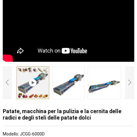
Patate, macchina per la pulizia e la cernita delle
radici e degli steli delle patate dolci
Modello: JCGG-6000D