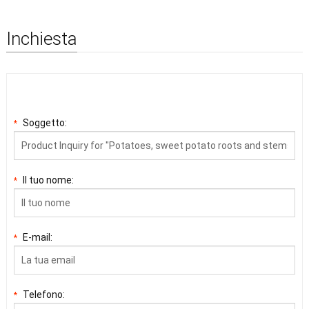
Inchiesta
Soggetto:
*
Il tuo nome:
*
E-mail:
*
Telefono:
*