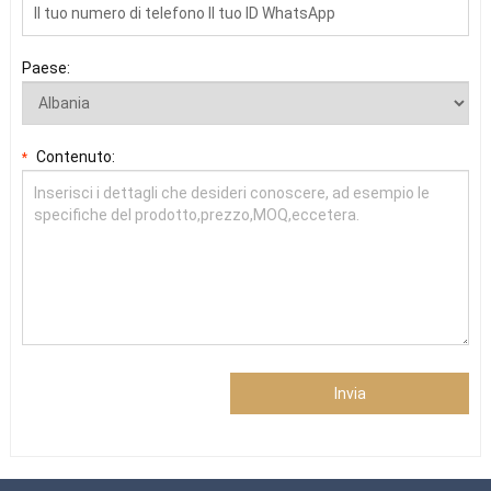
Paese:
Contenuto:
*
Invia