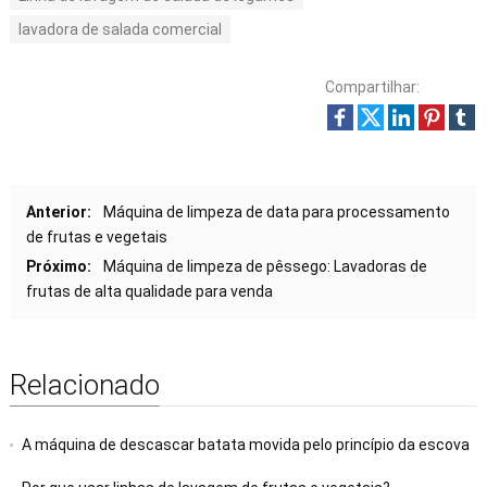
lavadora de salada comercial
Compartilhar:
Anterior:
Máquina de limpeza de data para processamento
de frutas e vegetais
Próximo:
Máquina de limpeza de pêssego: Lavadoras de
frutas de alta qualidade para venda
Relacionado
A máquina de descascar batata movida pelo princípio da escova