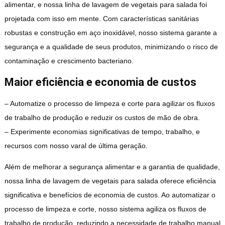
alimentar, e nossa linha de lavagem de vegetais para salada foi
projetada com isso em mente. Com características sanitárias
robustas e construção em aço inoxidável, nosso sistema garante a
segurança e a qualidade de seus produtos, minimizando o risco de
contaminação e crescimento bacteriano.
Maior eficiência e economia de custos
– Automatize o processo de limpeza e corte para agilizar os fluxos
de trabalho de produção e reduzir os custos de mão de obra.
– Experimente economias significativas de tempo, trabalho, e
recursos com nosso varal de última geração.
Além de melhorar a segurança alimentar e a garantia de qualidade,
nossa linha de lavagem de vegetais para salada oferece eficiência
significativa e benefícios de economia de custos. Ao automatizar o
processo de limpeza e corte, nosso sistema agiliza os fluxos de
trabalho de produção, reduzindo a necessidade de trabalho manual