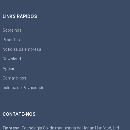
LINKS RÁPIDOS
Sobre nós
Produtos
Notícias da empresa
Download
Apoiar
Contate-nos
política de Privacidade
CONTATE-NOS
Empresa:
Tecnologia Co. da maquinaria de Henan Huafood, Ltd