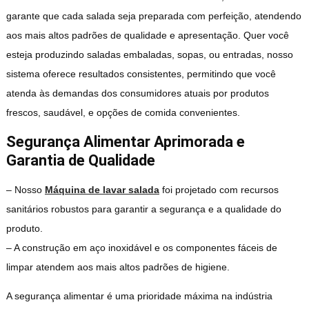
garante que cada salada seja preparada com perfeição, atendendo
aos mais altos padrões de qualidade e apresentação. Quer você
esteja produzindo saladas embaladas, sopas, ou entradas, nosso
sistema oferece resultados consistentes, permitindo que você
atenda às demandas dos consumidores atuais por produtos
frescos, saudável, e opções de comida convenientes.
Segurança Alimentar Aprimorada e
Garantia de Qualidade
– Nosso
Máquina de lavar salada
foi projetado com recursos
sanitários robustos para garantir a segurança e a qualidade do
produto.
– A construção em aço inoxidável e os componentes fáceis de
limpar atendem aos mais altos padrões de higiene.
A segurança alimentar é uma prioridade máxima na indústria