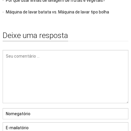
Por que usar linhas de lavagem de frutas e vegetais?
Máquina de lavar batata vs. Máquina de lavar tipo bolha
Deixe uma resposta