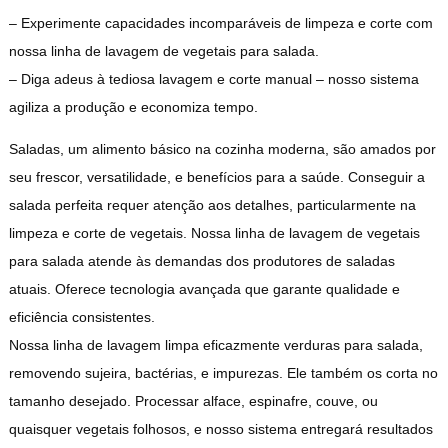
– Experimente capacidades incomparáveis ​​de limpeza e corte com
nossa linha de lavagem de vegetais para salada.
– Diga adeus à tediosa lavagem e corte manual – nosso sistema
agiliza a produção e economiza tempo.
Saladas, um alimento básico na cozinha moderna, são amados por
seu frescor, versatilidade, e benefícios para a saúde. Conseguir a
salada perfeita requer atenção aos detalhes, particularmente na
limpeza e corte de vegetais. Nossa linha de lavagem de vegetais
para salada atende às demandas dos produtores de saladas
atuais. Oferece tecnologia avançada que garante qualidade e
eficiência consistentes.
Nossa linha de lavagem limpa eficazmente verduras para salada,
removendo sujeira, bactérias, e impurezas. Ele também os corta no
tamanho desejado. Processar alface, espinafre, couve, ou
quaisquer vegetais folhosos, e nosso sistema entregará resultados