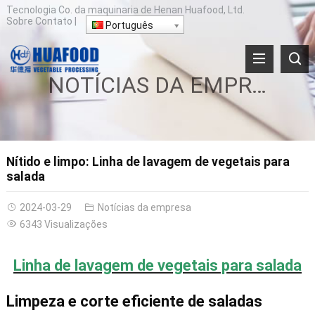
Tecnologia Co. da maquinaria de Henan Huafood, Ltd.
Sobre
Contato
|
Português
NOTÍCIAS DA EMPRESA
Nítido e limpo: Linha de lavagem de vegetais para
salada
2024-03-29
Notícias da empresa
6343 Visualizações
Linha de lavagem de vegetais para salada
Limpeza e corte eficiente de saladas