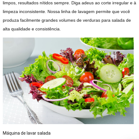
limpos, resultados nítidos sempre. Diga adeus ao corte irregular e à
limpeza inconsistente. Nossa linha de lavagem permite que você
produza facilmente grandes volumes de verduras para salada de
alta qualidade e consistência.
Máquina de lavar salada