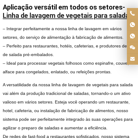
Aplicação versátil em todos os setores-
Linha de lavagem de vegetais para salada
– Integrar perfeitamente a nossa linha de lavagem em vários
setores, do serviço de alimentação à fabricação de alimentos.
– Perfeito para restaurantes, hotéis, cafeterias, e produtores de kits
de salada pré-embalados.
– Ideal para processar vegetais folhosos como espinafre, couve, e
alface para congelados, enlatado, ou refeições prontas.
A versatilidade da nossa linha de lavagem de vegetais para salada
vai além da produção tradicional de saladas, tornando-o um ativo
valioso em vários setores. Esteja você operando um restaurante,
hotel, cafeteria, ou instalação de fabricação de alimentos, nosso
sistema pode ser perfeitamente integrado às suas operações para
agilizar o preparo de saladas e aumentar a eficiência.
De redes de fast-food a restaurantes sofisticados, nosso sistema