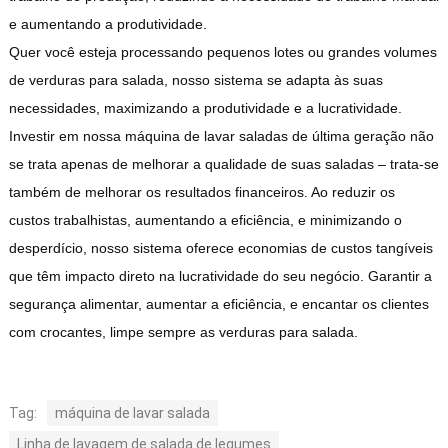
e aumentando a produtividade.
Quer você esteja processando pequenos lotes ou grandes volumes
de verduras para salada, nosso sistema se adapta às suas
necessidades, maximizando a produtividade e a lucratividade.
Investir em nossa máquina de lavar saladas de última geração não
se trata apenas de melhorar a qualidade de suas saladas – trata-se
também de melhorar os resultados financeiros. Ao reduzir os
custos trabalhistas, aumentando a eficiência, e minimizando o
desperdício, nosso sistema oferece economias de custos tangíveis
que têm impacto direto na lucratividade do seu negócio. Garantir a
segurança alimentar, aumentar a eficiência, e encantar os clientes
com crocantes, limpe sempre as verduras para salada.
Tag:
máquina de lavar salada
Linha de lavagem de salada de legumes