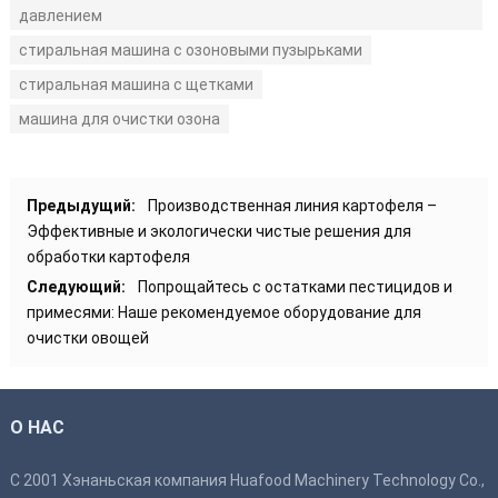
давлением
стиральная машина с озоновыми пузырьками
стиральная машина с щетками
машина для очистки озона
Предыдущий:
Производственная линия картофеля –
Эффективные и экологически чистые решения для
обработки картофеля
Следующий:
Попрощайтесь с остатками пестицидов и
примесями: Наше рекомендуемое оборудование для
очистки овощей
О НАС
С 2001 Хэнаньская компания Huafood Machinery Technology Co.,