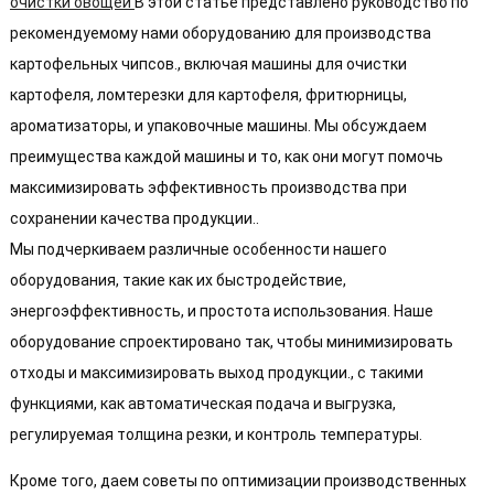
очистки овощей
В этой статье представлено руководство по
рекомендуемому нами оборудованию для производства
картофельных чипсов., включая машины для очистки
картофеля, ломтерезки для картофеля, фритюрницы,
ароматизаторы, и упаковочные машины. Мы обсуждаем
преимущества каждой машины и то, как они могут помочь
максимизировать эффективность производства при
сохранении качества продукции..
Мы подчеркиваем различные особенности нашего
оборудования, такие как их быстродействие,
энергоэффективность, и простота использования. Наше
оборудование спроектировано так, чтобы минимизировать
отходы и максимизировать выход продукции., с такими
функциями, как автоматическая подача и выгрузка,
регулируемая толщина резки, и контроль температуры.
Кроме того, даем советы по оптимизации производственных