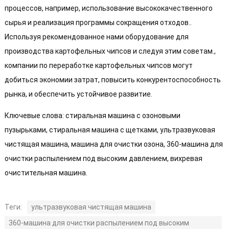
процессов, например, использование высококачественного
сырья и реализация программы сокращения отходов..
Используя рекомендованное нами оборудование для
производства картофельных чипсов и следуя этим советам.,
компании по переработке картофельных чипсов могут
добиться экономии затрат, повысить конкурентоспособность
рынка, и обеспечить устойчивое развитие.
Ключевые слова: стиральная машина с озоновыми
пузырьками, стиральная машина с щетками, ультразвуковая
чистящая машина, машина для очистки озона, 360-машина для
очистки распылением под высоким давлением, вихревая
очистительная машина.
Теги:
ультразвуковая чистящая машина
360-машина для очистки распылением под высоким