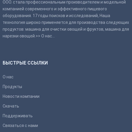
ООО. стала профессиональным производителем и модельной
компанией современного и эффективного пищевого
оборудования. 17 годы поисков и исследований, Наша
технология широко применяется для производства следующих
продуктов: машина для очистки овощей и фруктов, машина для
нарезки овощей.>>
О нас
…
БЫСТРЫЕ ССЫЛКИ
О нас
Продукты
Новости компании
Скачать
Поддерживать
Связаться с нами