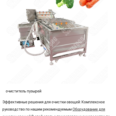
очиститель пузырей
Эффективные решения для очистки овощей: Комплексное
руководство по нашим рекомендуемым
Оборудование для