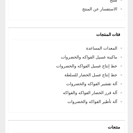
الاستفسار عن المنتج
فئات المنتجات
المعدات المساعدة
ماكينة غسيل الفواكه والخضروات
خط إنتاج غسيل الفواكه والخضروات
خط إنتاج غسل الخضار للسلطة
آلة تقشير الفواكه والخضروات
آلة فرز الخضار الفواكه والفواكه
آلة تأطير الفواكه والخضروات
منتجات