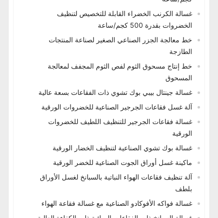
غسالة الكرنب الخضراء القابلة للتخصيص لتنظيف
الخضروات بقدرة 500 كجم/ساعة
خط معالجة الجزر الصناعي الصغير لصناعة المنتجات
الطازجة
خط إنتاج مسحوق الثوم لفص الثوم المجفف لمعالجة
المسحوق
غسالة جينتال بيبي بوك تشوي ذات الفقاعات بسعة عالية
آلة غسل فقاعات الجرجير الصناعية للخضروات الورقية
غسالة فقاعات الجرجير للتنظيف اللطيف للخضروات
الورقية
غسالة بوك تشوي الصناعية لتنظيف الخضار الورقية
ماكينة غسل أوراق الجوت الصناعية للخضر الورقية
آلة تنظيف فقاعات الهواء النباتية بالسبانخ لغسل الأوراق
بلطف
غسالة فواكه الأفوكادو الصناعية مع غسالة فقاعة الهواء
غسالة السبانخ ذات الفقاعات الهوائية ذات الكفاءة العالية