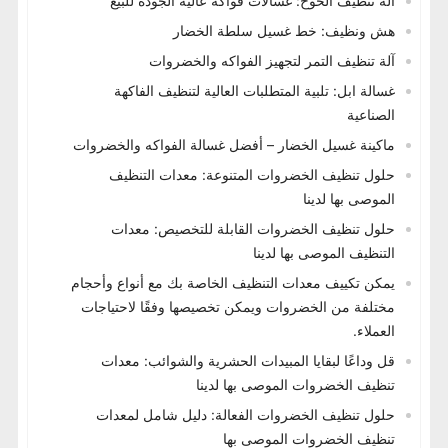
آلة تنظيف الخوخ: غسالات فواكه عالية الجودة للبيع
هش ونظيف: خط غسيل سلطة الخضار
آلة تنظيف التمر لتجهيز الفواكه والخضروات
غسالة ابل: تلبية المتطلبات العالية لتنظيف الفاكهة
الصناعية
ماكينة غسيل الخضار – أفضل غسالة الفواكه والخضروات
حلول تنظيف الخضروات المتنوعة: معدات التنظيف
الموصى بها لدينا
حلول تنظيف الخضروات القابلة للتخصيص: معدات
التنظيف الموصى بها لدينا
يمكن تكييف معدات التنظيف الخاصة بك مع أنواع وأحجام
مختلفة من الخضروات ويمكن تخصيصها وفقًا لاحتياجات
العملاء.
قل وداعًا لبقايا المبيدات الحشرية والشوائب: معدات
تنظيف الخضروات الموصى بها لدينا
حلول تنظيف الخضروات الفعالة: دليل شامل لمعدات
تنظيف الخضروات الموصى بها