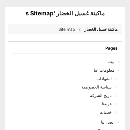
ماكينة غسيل الخضار
's Sitemap
ماكينة غسيل الخضار
»
Site map
Pages
بيت
معلومات عنا
الشهادات
سياسة الخصوصية
تاريخ الشركة
فريقنا
خدمات
اتصل بنا