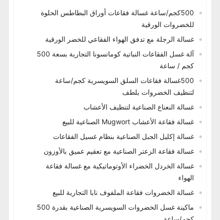
500كجم/ساعة غسالة فقاعات أوراق البطاطس الحلوة
للخضروات الورقية
غسالة الرجلة مع تدفق الهواء الفقاعي للخضر الورقية
آلة غسل الفقاعات النباتية كوماتسونا التجارية بسعة 500
كجم / ساعة
500غسالة فقاعات السلق السويسرية كجم/ساعة
لتنظيف الخضروات بلطف
غسالة النعناع الصناعية لتنظيف الأعشاب
غسالة فقاعة الأعشاب Mugwort الصناعية للبيع
غسالة إكليل الجبل الصناعية بنظام غسيل الفقاعات
غسالة فقاعة الزعتر الصناعية مع تعقيم عميق بالأوزون
غسالة الخردل الخضراء الأوتوماتيكية مع غسالة فقاعة
الهواء
غسالة الخضروات فقاعة الملفوف نابا التجارية للبيع
ماكينة غسل الخضروات السويسرية الصناعية بقدرة 500
كجم/ساعة