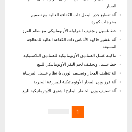
الصبار
آلة تقطيع جذر البصل ذات الكفاءة العالية مع تصميم
مخرجات كبيرة
خط غسيل وتجفيف الفراولة الأوتوماتيكي مع نظام الفرز
آلة تقشير فاكهة الأناناس ذات الكفاءة العالية للمعالجة
المسبقة
ماكينة غسل الصناديق الأوتوماتيكية للصناديق البلاستيكية
خط غسيل وتجفيف لحم البقر الأوتوماتيكي للبيع
آلة تنظيف المحار وتصنيف الوزن & نظام غسيل الفرشاة
آلة فرز وزن المحار الأوتوماتيكية للمزرعة البحرية
آلة تصنيف وزن الخضار البطيخ الشتوي الأوتوماتيكية للبيع
1