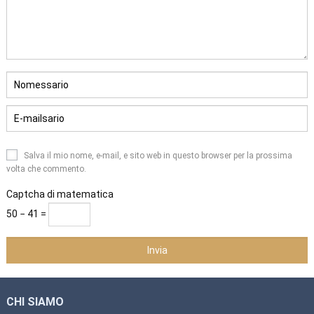
Salva il mio nome, e-mail, e sito web in questo browser per la prossima
volta che commento.
Captcha di matematica
50 − 41 =
CHI SIAMO