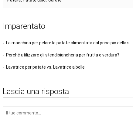
Patate, Patate dolci, Carote
Imparentato
La macchina per pelare le patate alimentata dal principio della spazzola
Perché utilizzare gli stendibiancheria per frutta e verdura?
Lavatrice per patate vs. Lavatrice a bolle
Lascia una risposta