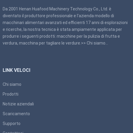
Da 2001 Henan Huafood Machinery Technology Co., Ltd. è
diventato il produttore professionale e l'azienda modello di
macchinari alimentari avanzati ed efficienti 17 anni di esplorazioni
e ricerche, la nostra tecnica è stata ampiamente applicata per
produrre i seguenti prodotti: macchine per la pulizia di frutta e
verdura, macchina per tagliare le verdure.>>
Chi siamo
…
LINK VELOCI
Chi siamo
Prodotti
Notizie aziendali
Scaricamento
Supporto