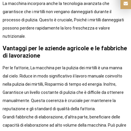
La macchina incorpora anche la tecnologia avanzata che
garantisce che i mirtilli non vengano danneggiati durante il
processo di pulizia. Questo è cruciale, Poiché i mirtilli danneggiati
possono perdere rapidamente la loro freschezza e valore
nutrizionale.
Vantaggi per le aziende agricole e le fabbriche
di lavorazione
Per le fattorie, La macchina per la pulizia dei mirtilli è una manna
dal cielo. Riduce in modo significativo il lavoro manuale coinvolto
nella pulizia dei mirtilli, Risparmio di tempo ed energia. Inoltre,
Garantisce un livello costante di pulizia che è difficile da ottenere
manualmente. Questa coerenza è cruciale per mantenere la
reputazione e gli standard di qualità della fattoria.
Grandi fabbriche di elaborazione, d'altra parte, beneficiare delle
capacità di elaborazione ad alto volume della macchina. Può pulire