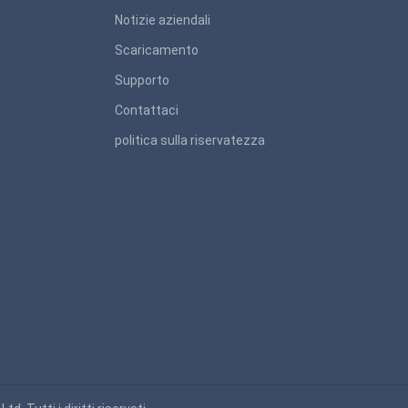
Notizie aziendali
Scaricamento
Supporto
Contattaci
politica sulla riservatezza