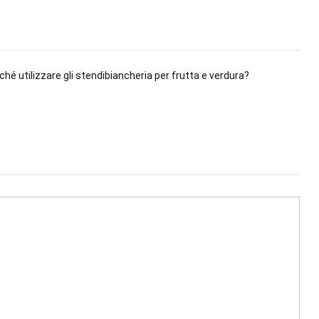
ché utilizzare gli stendibiancheria per frutta e verdura?