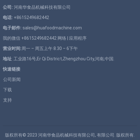
公司:
河南华食品机械科技有限公司
电话:
+8615249682442
电子邮件:
sales@huafoodmachine.com
我的微信 +8615249682442
网络
|
应用程序
营业时间:
周一 – 周五上午 8.30 – 6下午
地址
: 工业路16号,Er Qi District,Zhengzhou City,河南,中国.
快速链接
公司新闻
下载
支持
版权所有© 2023
河南华食品机械科技有限公司, 有限公司.
版权所有.