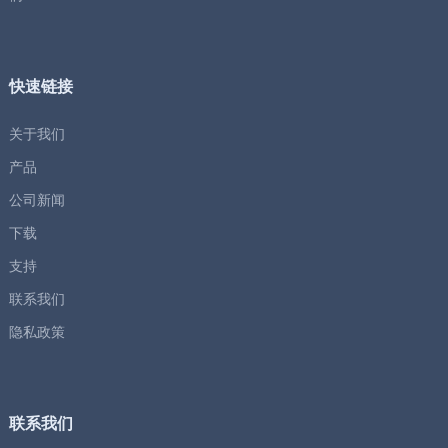
快速链接
关于我们
产品
公司新闻
下载
支持
联系我们
隐私政策
联系我们