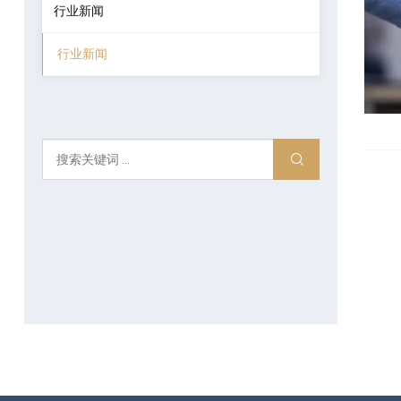
行业新闻
行业新闻