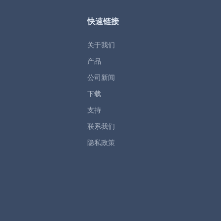
快速链接
关于我们
产品
公司新闻
下载
支持
联系我们
隐私政策