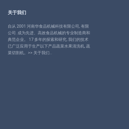
关于我们
自从 2001 河南华食品机械科技有限公司, 有限
公司. 成为先进、高效食品机械的专业制造商和
典范企业。 17 多年的探索和研究, 我们的技术
已广泛应用于生产以下产品蔬菜水果清洗机, 蔬
菜切割机。>>
关于我们
…