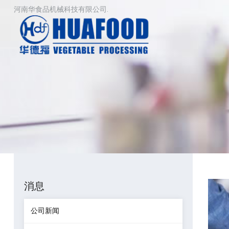
河南华食品机械科技有限公司.
消息
公司新闻