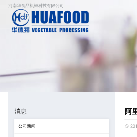
河南华食品机械科技有限公司.
阿
消息
公司新闻
20