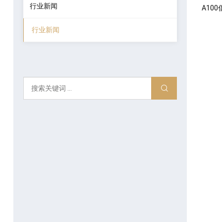
行业新闻
A10
行业新闻