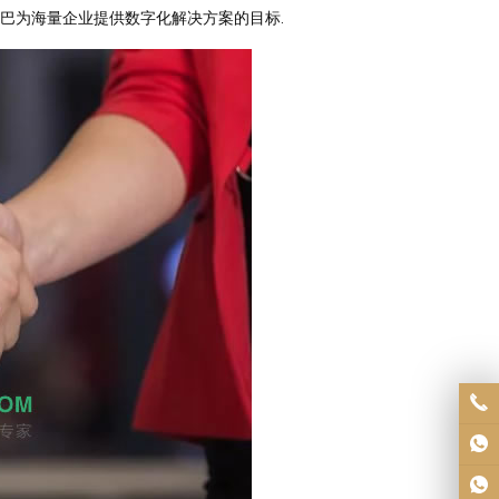
阿里巴巴为海量企业提供数字化解决方案的目标.