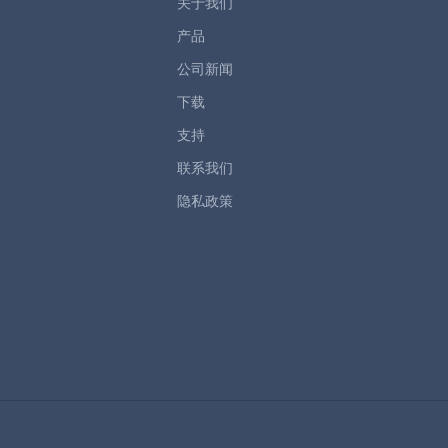
关于我们
产品
公司新闻
下载
支持
联系我们
隐私政策