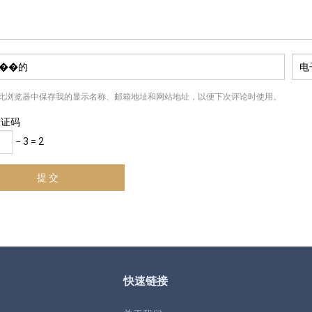
此浏览器中保存我的显示名称、邮箱地址和网站地址，以便下次评论时使用。
验证码
− 3 = 2
快速链接