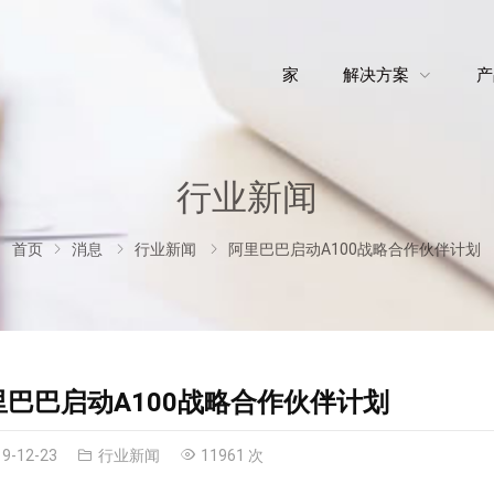
家
解决方案
产
行业新闻
首页
消息
行业新闻
阿里巴巴启动A100战略合作伙伴计划
里巴巴启动A100战略合作伙伴计划
19-12-23
行业新闻
11961 次