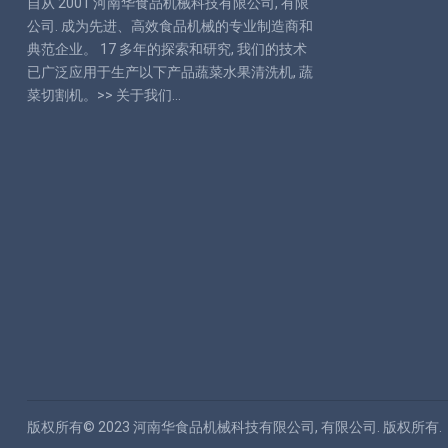
自从 2001 河南华食品机械科技有限公司, 有限
公司. 成为先进、高效食品机械的专业制造商和
典范企业。 17 多年的探索和研究, 我们的技术
已广泛应用于生产以下产品蔬菜水果清洗机, 蔬
菜切割机。>>
关于我们
…
版权所有© 2023
河南华食品机械科技有限公司, 有限公司.
版权所有.