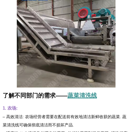
了解不同部门的需求——
蔬菜清洗线
1. 农场:
– 高效清洁: 农场经营者需要在配送前有效地清洁新鲜收获的蔬菜. 蔬
菜清洗线可确保彻底清洁而不损坏产品.