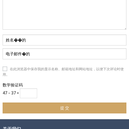
在此浏览器中保存我的显示名称、邮箱地址和网站地址，以便下次评论时使
用。
数学验证码
47 − 37 =