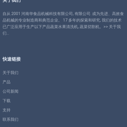
关于我们
自从 2001 河南华食品机械科技有限公司, 有限公司. 成为先进、高效食
品机械的专业制造商和典范企业。 17 多年的探索和研究, 我们的技术
已广泛应用于生产以下产品蔬菜水果清洗机, 蔬菜切割机。>>
关于我
们
…
快速链接
关于我们
产品
公司新闻
下载
支持
联系我们