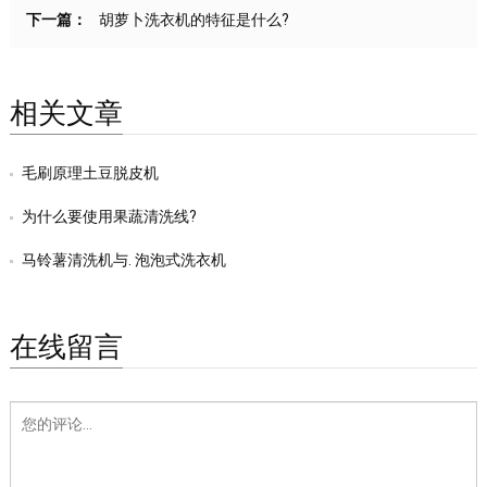
下一篇：
胡萝卜洗衣机的特征是什么?
相关文章
毛刷原理土豆脱皮机
为什么要使用果蔬清洗线?
马铃薯清洗机与. 泡泡式洗衣机
在线留言