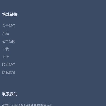
快速链接
关于我们
产品
公司新闻
下载
支持
联系我们
隐私政策
联系我们
公司:
河南华食品机械科技有限公司