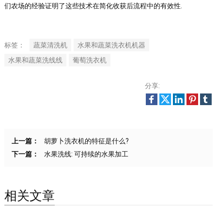
们农场的经验证明了这些技术在简化收获后流程中的有效性.
标签：
蔬菜清洗机
水果和蔬菜洗衣机机器
水果和蔬菜洗线线
葡萄洗衣机
分享:
上一篇：
胡萝卜洗衣机的特征是什么?
下一篇：
水果洗线: 可持续的水果加工
相关文章