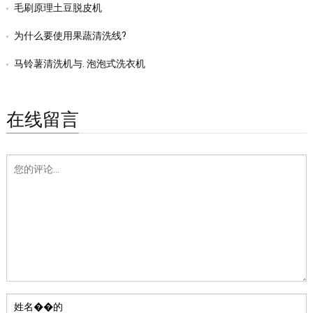
毛刷原理土豆脱皮机
为什么要使用果蔬清洗线?
马铃薯清洗机与. 泡泡式洗衣机
在线留言