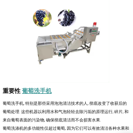
重要性
葡萄洗手机
葡萄洗手机, 特别是那些采用泡泡清洁技术的人, 彻底改变了收获后的
葡萄处理. 这些机器以利用水和气泡轻轻去除污垢的原理运行, 碎片, 和
来自葡萄表面的污染物, 确保彻底清洁而不会损害水果.
葡萄洗涤机的多功能性仅超过葡萄, 因为它们可以有效清洁各种水果和