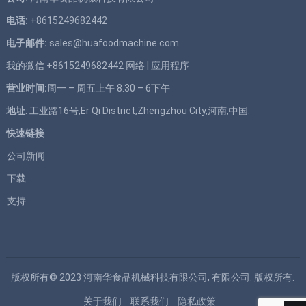
电话:
+8615249682442
电子邮件:
sales@huafoodmachine.com
我的微信 +8615249682442
网络
|
应用程序
营业时间:
周一 – 周五上午 8.30 – 6下午
地址
: 工业路16号,Er Qi District,Zhengzhou City,河南,中国.
快速链接
公司新闻
下载
支持
版权所有© 2023
河南华食品机械科技有限公司, 有限公司.
版权所有.
关于我们
联系我们
隐私政策